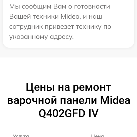
Мы сообщим Вам о готовности
Вашей техники Midea, и наш
сотрудник привезет технику по
указанному адресу.
Цены на ремонт
варочной панели Midea
Q402GFD IV
Услуга
Цена