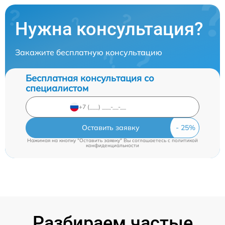
Нужна консультация?
Закажите бесплатную консультацию
Бесплатная консультация со
специалистом
Оставить заявку
Нажимая на кнопку "Оставить заявку" Вы соглашаетесь c
политикой
конфиденциальности
Разбираем частые