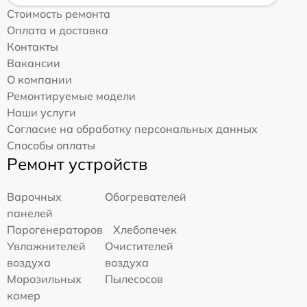
Стоимость ремонта
Оплата и доставка
Контакты
Вакансии
О компании
Ремонтируемые модели
Наши услуги
Согласие на обработку персональных данных
Способы оплаты
Ремонт устройств
Варочных
Обогревателей
панелей
Парогенераторов
Хлебопечек
Увлажнителей
Очистителей
воздуха
воздуха
Морозильных
Пылесосов
камер