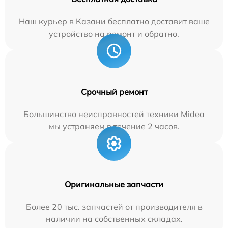
Наш курьер в Казани бесплатно доставит ваше
устройство на ремонт и обратно.
Срочный ремонт
Большинство неисправностей техники Midea
мы устраняем в течение 2 часов.
Оригинальные запчасти
Более 20 тыс. запчастей от производителя в
наличии на собственных складах.