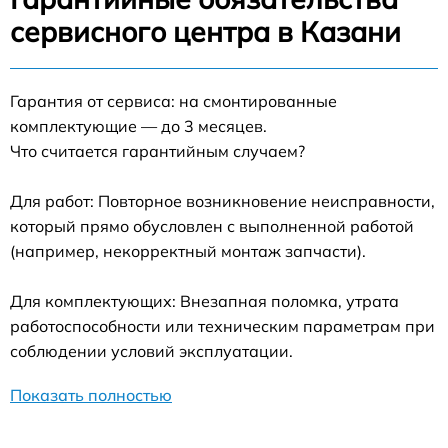
сервисного центра в Казани
Гарантия от сервиса: на смонтированные
комплектующие — до 3 месяцев.
Что считается гарантийным случаем?
Для работ: Повторное возникновение неисправности,
который прямо обусловлен с выполненной работой
(например, некорректный монтаж запчасти).
Для комплектующих: Внезапная поломка, утрата
работоспособности или техническим параметрам при
соблюдении условий эксплуатации.
Показать полностью