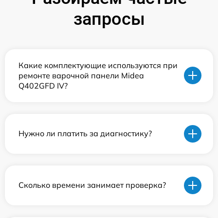
запросы
Какие комплектующие используются при
ремонте варочной панели Midea
Q402GFD IV?
Нужно ли платить за диагностику?
Сколько времени занимает проверка?