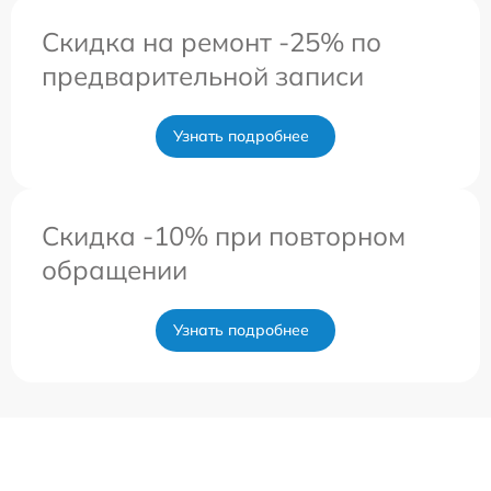
Скидка на ремонт -25% по
предварительной записи
Узнать подробнее
Скидка -10% при повторном
обращении
Узнать подробнее