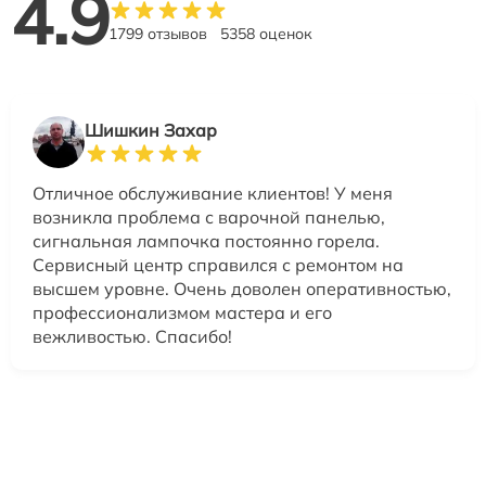
4.9
1799 отзывов
5358 оценок
Шишкин Захар
Отличное обслуживание клиентов! У меня
возникла проблема с варочной панелью,
сигнальная лампочка постоянно горела.
Сервисный центр справился с ремонтом на
высшем уровне. Очень доволен оперативностью,
профессионализмом мастера и его
вежливостью. Спасибо!