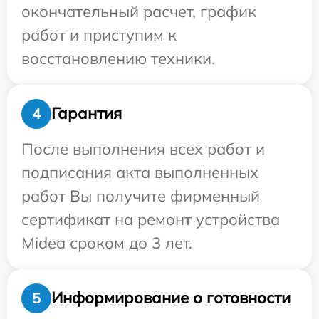
окончательный расчет, график
работ и приступим к
восстановлению техники.
Гарантия
4
После выполнения всех работ и
подписания акта выполненных
работ Вы получите фирменный
сертификат на ремонт устройства
Midea сроком до 3 лет.
Информирование о готовности
5