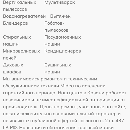
Вертикальных
Мультиварок
пылесосов
Водонагревателей
Вытяжек
Блендеров
Роботов-
пылесосов
Стиральных
Посудомоечных
машин
машин
Микроволновых
Кондиционеров
печей
Духовых
Сушильных
шкафов
машин
Мы занимаемся ремонтом и техническим
обслуживанием техники Midea по истечении
гарантийного периода. Наш центр в Казани работает
независимо и не имеет официальной авторизации от
производителя. Цены на ремонт, указанные на сайте,
носят исключительно ознакомительный характер и
не являются публичной офертой согласно п. 2 ст. 437
ГК РФ. Названия и обозначения торговой марки