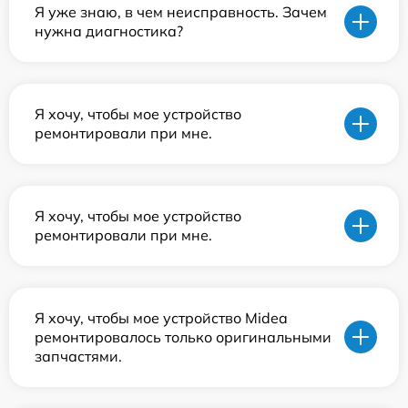
Я уже знаю, в чем неисправность. Зачем
нужна диагностика?
Я хочу, чтобы мое устройство
ремонтировали при мне.
Я хочу, чтобы мое устройство
ремонтировали при мне.
Я хочу, чтобы мое устройство Midea
ремонтировалось только оригинальными
запчастями.