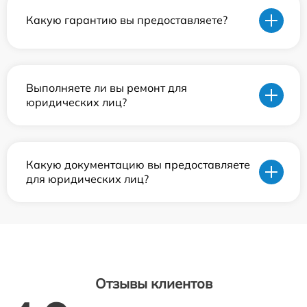
Какую гарантию вы предоставляете?
Выполняете ли вы ремонт для
юридических лиц?
Какую документацию вы предоставляете
для юридических лиц?
Отзывы клиентов