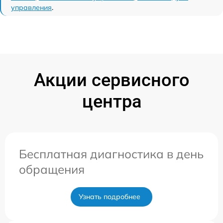
управления
.
Акции сервисного
центра
Бесплатная диагностика в день
обращения
Узнать подробнее