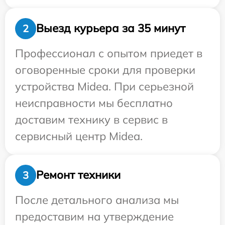
Выезд курьера за 35 минут
2
Профессионал с опытом приедет в
оговоренные сроки для проверки
устройства Midea. При серьезной
неисправности мы бесплатно
доставим технику в сервис в
сервисный центр Midea.
Ремонт техники
3
После детального анализа мы
предоставим на утверждение