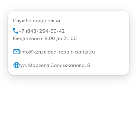
Служба поддержки
+7 (843) 254-50-42
Ежедневно с 9:00 до 21:00
info@kzn.midea-repair-center.ru
ул. Марселя Салимжанова, 5