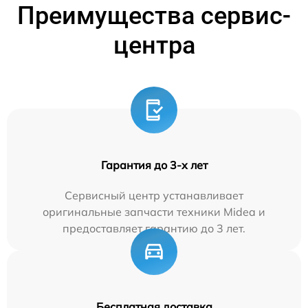
Преимущества сервис-
центра
Гарантия до 3-х лет
Сервисный центр устанавливает
оригинальные запчасти техники Midea и
предоставляет гарантию до 3 лет.
Бесплатная доставка