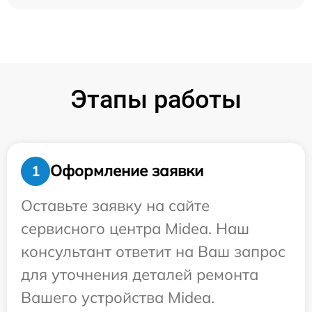
Этапы работы
Оформление заявки
1
Оставьте заявку на сайте
сервисного центра Midea. Наш
консультант ответит на Ваш запрос
для уточнения деталей ремонта
Вашего устройства Midea.