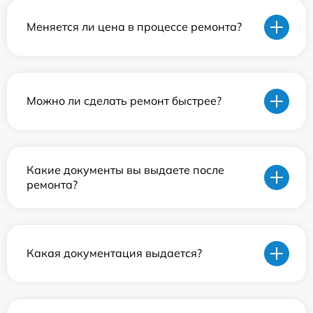
Меняется ли цена в процессе ремонта?
Можно ли сделать ремонт быстрее?
Какие документы вы выдаете после
ремонта?
Какая документация выдается?