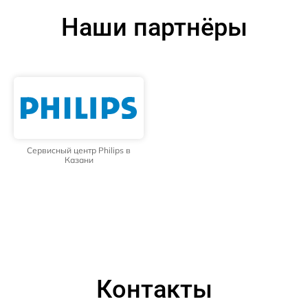
Наши партнёры
Сервисный центр Philips в
Казани
Контакты