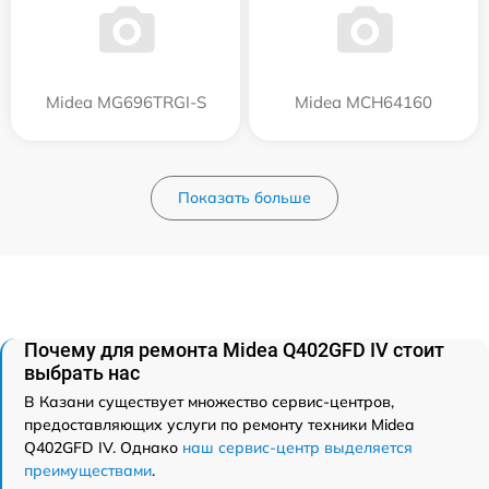
Midea MG696TRGI-S
Midea MCH64160
Показать больше
Почему для ремонта Midea Q402GFD IV стоит
выбрать нас
В Казани существует множество сервис-центров,
предоставляющих услуги по ремонту техники Midea
Q402GFD IV. Однако
наш сервис-центр выделяется
преимуществами
.