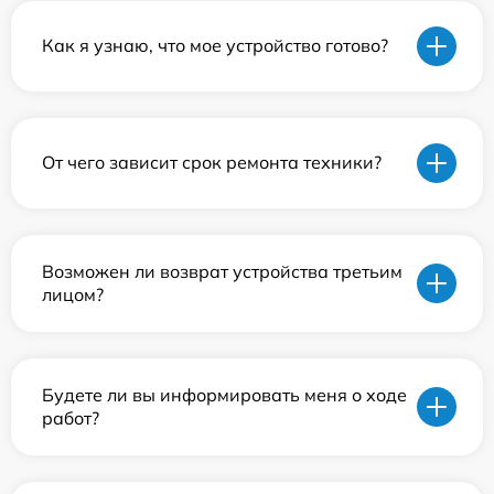
Как я узнаю, что мое устройство готово?
От чего зависит срок ремонта техники?
Возможен ли возврат устройства третьим
лицом?
Будете ли вы информировать меня о ходе
работ?