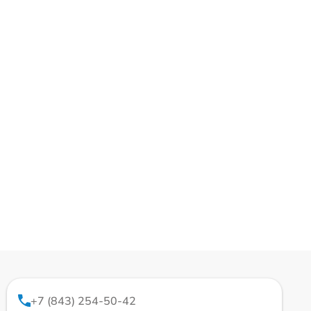
+7 (843) 254-50-42