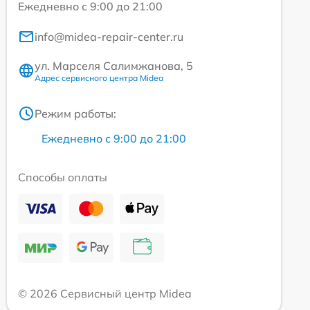
Ежедневно с 9:00 до 21:00
info@midea-repair-center.ru
ул. Марселя Салимжанова, 5
Адрес сервисного центра Midea
Режим работы:
Ежедневно с 9:00 до 21:00
Способы оплаты
© 2026 Сервисный центр Midea