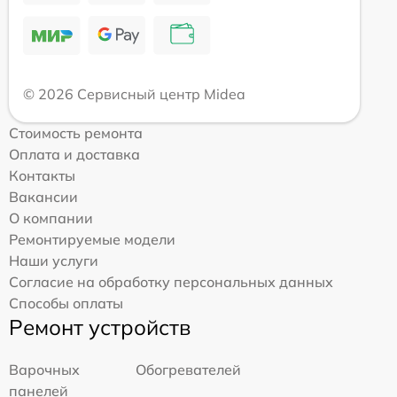
© 2026 Сервисный центр Midea
Стоимость ремонта
Оплата и доставка
Контакты
Вакансии
О компании
Ремонтируемые модели
Наши услуги
Согласие на обработку персональных данных
Способы оплаты
Ремонт устройств
Варочных
Обогревателей
панелей