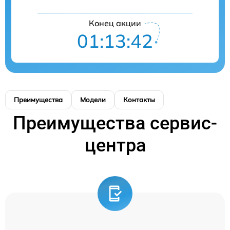
Конец акции
01:13:42
Преимущества
Модели
Контакты
Преимущества сервис-
центра