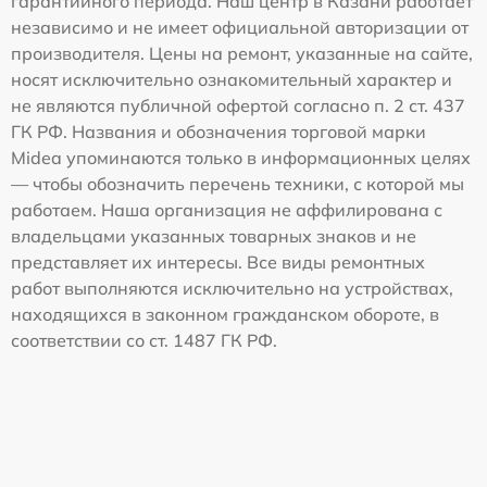
гарантийного периода. Наш центр в Казани работает
независимо и не имеет официальной авторизации от
производителя. Цены на ремонт, указанные на сайте,
носят исключительно ознакомительный характер и
не являются публичной офертой согласно п. 2 ст. 437
ГК РФ. Названия и обозначения торговой марки
Midea упоминаются только в информационных целях
— чтобы обозначить перечень техники, с которой мы
работаем. Наша организация не аффилирована с
владельцами указанных товарных знаков и не
представляет их интересы. Все виды ремонтных
работ выполняются исключительно на устройствах,
находящихся в законном гражданском обороте, в
соответствии со ст. 1487 ГК РФ.