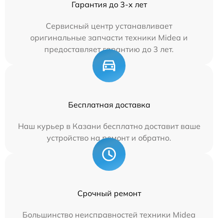
Гарантия до 3-х лет
Сервисный центр устанавливает
оригинальные запчасти техники Midea и
предоставляет гарантию до 3 лет.
Бесплатная доставка
Наш курьер в Казани бесплатно доставит ваше
устройство на ремонт и обратно.
Срочный ремонт
Большинство неисправностей техники Midea