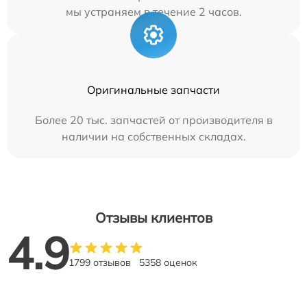
мы устраняем в течение 2 часов.
Оригинальные запчасти
Более 20 тыс. запчастей от производителя в
наличии на собственных складах.
Отзывы клиентов
4.9
1799 отзывов
5358 оценок