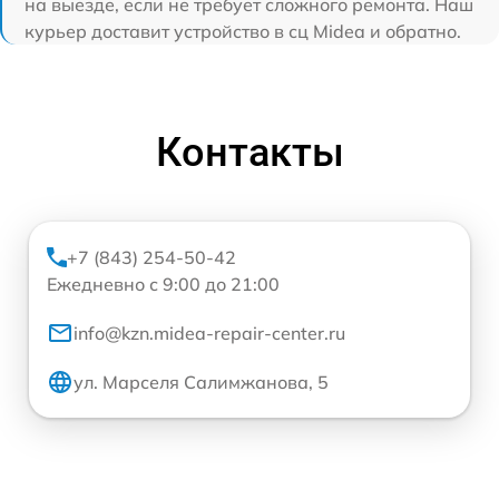
на выезде, если не требует сложного ремонта. Наш
курьер доставит устройство в сц Midea и обратно.
Контакты
+7 (843) 254-50-42
Ежедневно с 9:00 до 21:00
info@kzn.midea-repair-center.ru
ул. Марселя Салимжанова, 5