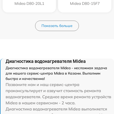
Midea D80-20L1
Midea D80-15F7
Показать больше
Диагностика водонагревателя Midea
Диагностика водонагревателя Midea - несложная задача
для нашего сервис-центра Midea в Казани. Выполним
быстро и качественно!
Позвоните нам и наш сервис-центра
проконсультирует и озвучит стоимость ремонта
водонагревателя. Среднее время ремонта устройств
Midea в нашем сервисном - 2 часа.
Диагностика водонагревателя Midea выполняется