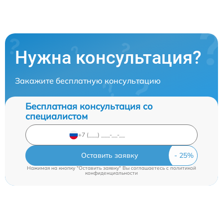
Нужна консультация?
Закажите бесплатную консультацию
Бесплатная консультация со
специалистом
Оставить заявку
Нажимая на кнопку "Оставить заявку" Вы соглашаетесь c
политикой
конфиденциальности