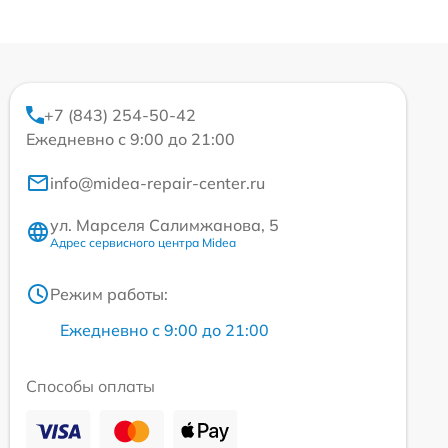
+7 (843) 254-50-42
Ежедневно с 9:00 до 21:00
info@midea-repair-center.ru
ул. Марселя Салимжанова, 5
Адрес сервисного центра Midea
Режим работы:
Ежедневно с 9:00 до 21:00
Способы оплаты