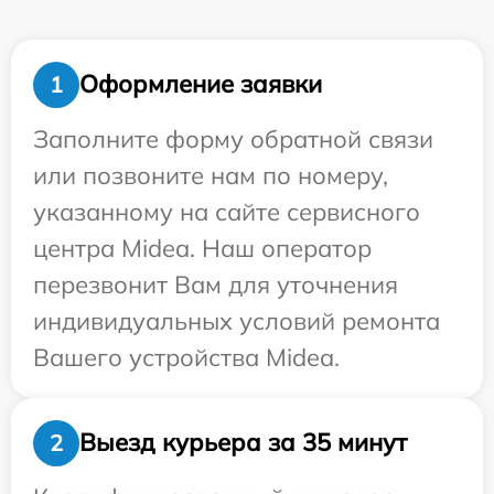
Оформление заявки
1
Заполните форму обратной связи
или позвоните нам по номеру,
указанному на сайте сервисного
центра Midea. Наш оператор
перезвонит Вам для уточнения
индивидуальных условий ремонта
Вашего устройства Midea.
Выезд курьера за 35 минут
2