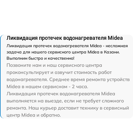
Ликвидация протечек водонагревателя Midea
Ликвидация протечек водонагревателя Midea - несложная
задача для нашего сервисного центра Midea в Казани.
Выполним быстро и качественно!
Позвоните нам и наш сервисного центра
проконсультирует и озвучит стоимость работ
водонагревателя. Среднее время ремонта устройств
Midea в нашем сервисном - 2 часа.
Ликвидация протечек водонагревателя Midea
выполняется на выезде, если не требует сложного
ремонта. Наш курьер доставит технику в сервисный
центр Midea и обратно.