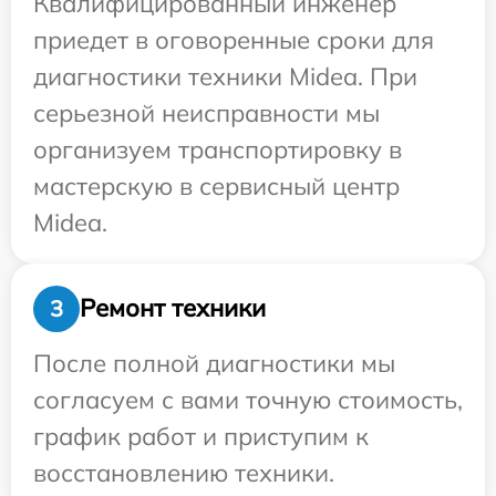
Квалифицированный инженер
приедет в оговоренные сроки для
диагностики техники Midea. При
серьезной неисправности мы
организуем транспортировку в
мастерскую в сервисный центр
Midea.
Ремонт техники
3
После полной диагностики мы
согласуем с вами точную стоимость,
график работ и приступим к
восстановлению техники.