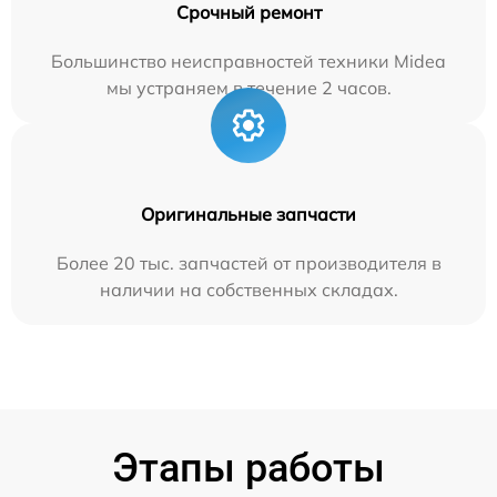
Срочный ремонт
Большинство неисправностей техники Midea
мы устраняем в течение 2 часов.
Оригинальные запчасти
Более 20 тыс. запчастей от производителя в
наличии на собственных складах.
Этапы работы