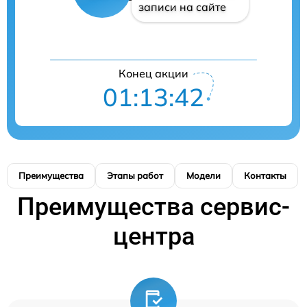
записи на сайте
Конец акции
01:13:41
Преимущества
Этапы работ
Модели
Контакты
Преимущества сервис-
центра