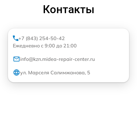
Контакты
+7 (843) 254-50-42
Ежедневно с 9:00 до 21:00
info@kzn.midea-repair-center.ru
ул. Марселя Салимжанова, 5