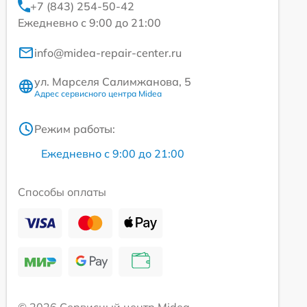
+7 (843) 254-50-42
Ежедневно с 9:00 до 21:00
info@midea-repair-center.ru
ул. Марселя Салимжанова, 5
Адрес сервисного центра Midea
Режим работы:
Ежедневно с 9:00 до 21:00
Способы оплаты
© 2026 Сервисный центр Midea