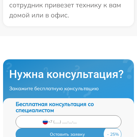
сотрудник привезет технику к вам
домой или в офис.
Нужна консультация?
Закажите бесплатную консультацию
Бесплатная консультация со
специалистом
Оставить заявку