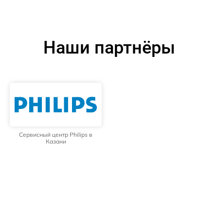
Наши партнёры
Сервисный центр Philips в
Казани