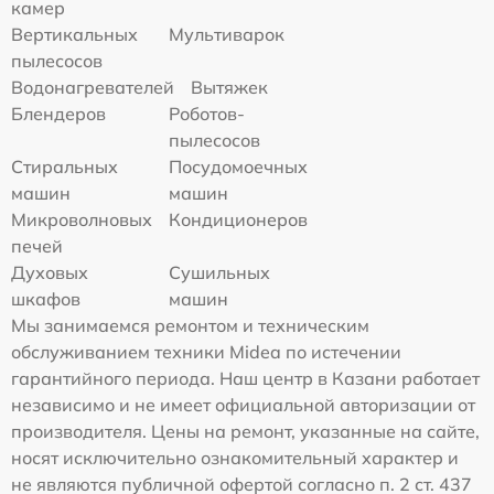
камер
Вертикальных
Мультиварок
пылесосов
Водонагревателей
Вытяжек
Блендеров
Роботов-
пылесосов
Стиральных
Посудомоечных
машин
машин
Микроволновых
Кондиционеров
печей
Духовых
Сушильных
шкафов
машин
Мы занимаемся ремонтом и техническим
обслуживанием техники Midea по истечении
гарантийного периода. Наш центр в Казани работает
независимо и не имеет официальной авторизации от
производителя. Цены на ремонт, указанные на сайте,
носят исключительно ознакомительный характер и
не являются публичной офертой согласно п. 2 ст. 437