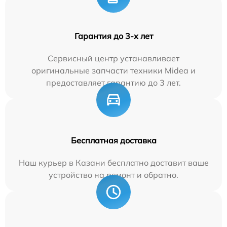
Гарантия до 3-х лет
Сервисный центр устанавливает
оригинальные запчасти техники Midea и
предоставляет гарантию до 3 лет.
Бесплатная доставка
Наш курьер в Казани бесплатно доставит ваше
устройство на ремонт и обратно.