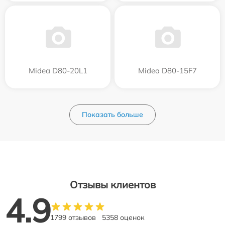
Midea D80-20L1
Midea D80-15F7
Показать больше
Отзывы клиентов
4.9
1799 отзывов
5358 оценок