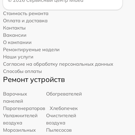
Стоимость ремонта
Оплата и доставка
Контакты
Вакансии
О компании
Ремонтируемые модели
Наши услуги
Согласие на обработку персональных данных
Способы оплаты
Ремонт устройств
Варочных
Обогревателей
панелей
Парогенераторов
Хлебопечек
Увлажнителей
Очистителей
воздуха
воздуха
Морозильных
Пылесосов