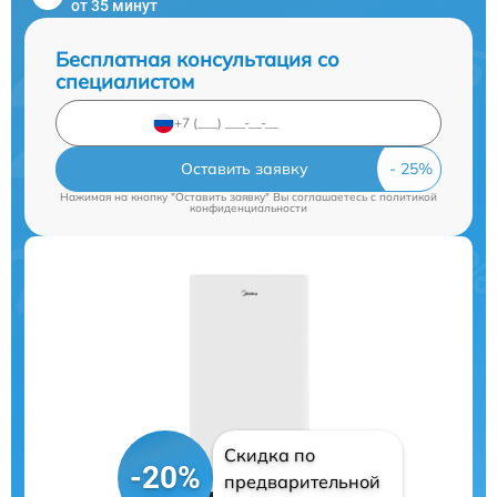
от 35 минут
Бесплатная консультация со
специалистом
Оставить заявку
Нажимая на кнопку "Оставить заявку" Вы соглашаетесь c
политикой
конфиденциальности
Скидка по
-20%
предварительной