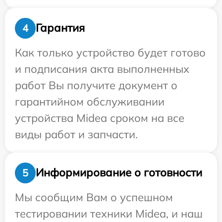
Гарантия
4
Как только устройство будет готово
и подписания акта выполненных
работ Вы получите документ о
гарантийном обслуживании
устройства Midea сроком на все
виды работ и запчасти.
Информирование о готовности
5
Мы сообщим Вам о успешном
тестировании техники Midea, и наш