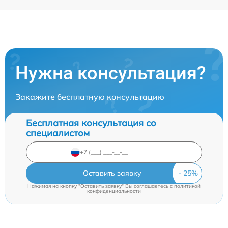
Нужна консультация?
Закажите бесплатную консультацию
Бесплатная консультация со
специалистом
Оставить заявку
Нажимая на кнопку "Оставить заявку" Вы соглашаетесь c
политикой
конфиденциальности