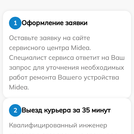
Оформление заявки
1
Оставьте заявку на сайте
сервисного центра Midea.
Специалист сервиса ответит на Ваш
запрос для уточнения необходимых
работ ремонта Вашего устройства
Midea.
Выезд курьера за 35 минут
2
Квалифицированный инженер