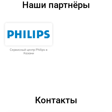
Наши партнёры
Сервисный центр Philips в
Казани
Контакты