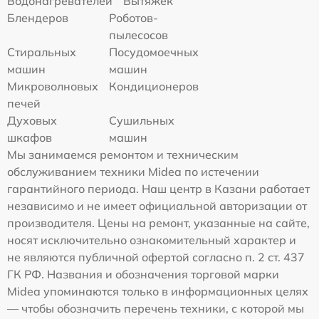
Водонагревателей
Вытяжек
Блендеров
Роботов-
пылесосов
Стиральных
Посудомоечных
машин
машин
Микроволновых
Кондиционеров
печей
Духовых
Сушильных
шкафов
машин
Мы занимаемся ремонтом и техническим
обслуживанием техники Midea по истечении
гарантийного периода. Наш центр в Казани работает
независимо и не имеет официальной авторизации от
производителя. Цены на ремонт, указанные на сайте,
носят исключительно ознакомительный характер и
не являются публичной офертой согласно п. 2 ст. 437
ГК РФ. Названия и обозначения торговой марки
Midea упоминаются только в информационных целях
— чтобы обозначить перечень техники, с которой мы