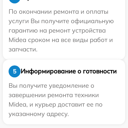
По окончании ремонта и оплаты
услуги Вы получите официальную
гарантию на ремонт устройства
Midea сроком на все виды работ и
запчасти.
Информирование о готовности
5
Вы получите уведомление о
завершении ремонта техники
Midea, и курьер доставит ее по
указанному адресу.