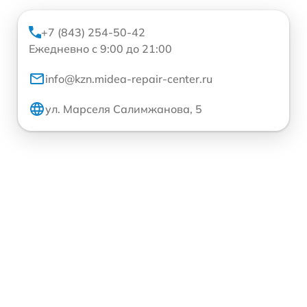
+7 (843) 254-50-42
Ежедневно с 9:00 до 21:00
info@kzn.midea-repair-center.ru
ул. Марселя Салимжанова, 5