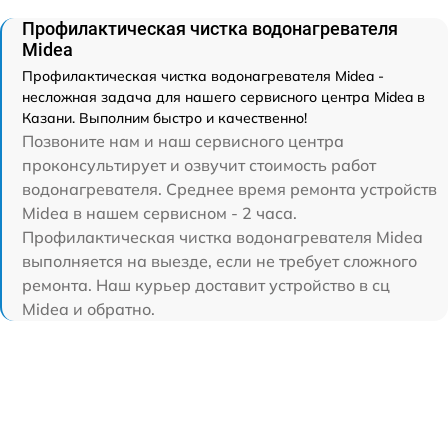
Профилактическая чистка водонагревателя
Midea
Профилактическая чистка водонагревателя Midea -
несложная задача для нашего сервисного центра Midea в
Казани. Выполним быстро и качественно!
Позвоните нам и наш сервисного центра
проконсультирует и озвучит стоимость работ
водонагревателя. Среднее время ремонта устройств
Midea в нашем сервисном - 2 часа.
Профилактическая чистка водонагревателя Midea
выполняется на выезде, если не требует сложного
ремонта. Наш курьер доставит устройство в сц
Midea и обратно.