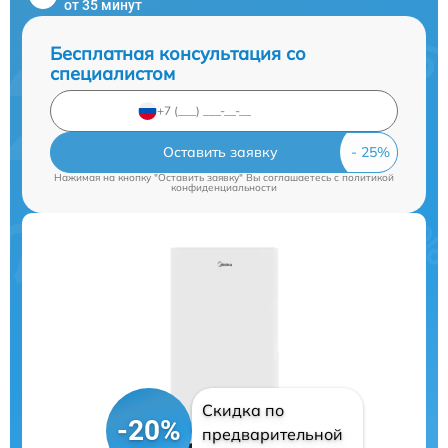
от 35 минут
Бесплатная консультация со
специалистом
Оставить заявку
Нажимая на кнопку "Оставить заявку" Вы соглашаетесь c
политикой
конфиденциальности
Скидка по
-20%
предварительной