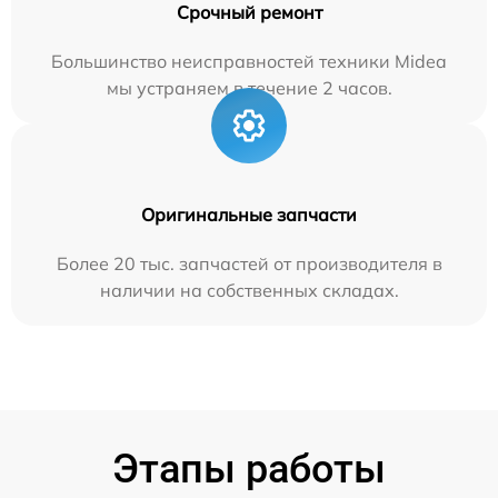
Срочный ремонт
Большинство неисправностей техники Midea
мы устраняем в течение 2 часов.
Оригинальные запчасти
Более 20 тыс. запчастей от производителя в
наличии на собственных складах.
Этапы работы