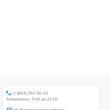
+7 (843) 254-50-42
Ежедневно с 9:00 до 21:00
info@midea-repair-center.ru