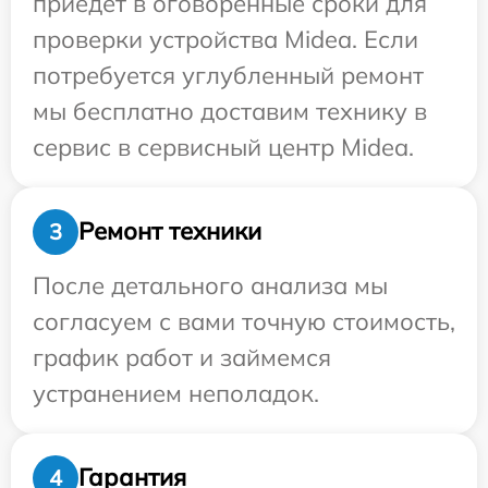
приедет в оговоренные сроки для
проверки устройства Midea. Если
потребуется углубленный ремонт
мы бесплатно доставим технику в
сервис в сервисный центр Midea.
Ремонт техники
3
После детального анализа мы
согласуем с вами точную стоимость,
график работ и займемся
устранением неполадок.
Гарантия
4