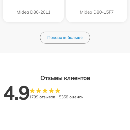
Midea D80-20L1
Midea D80-15F7
Показать больше
Отзывы клиентов
4.9
1799 отзывов
5358 оценок