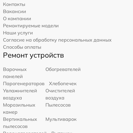
Контакты
Вакансии
О компании
Ремонтируемые модели
Наши услуги
Согласие на обработку персональных данных
Способы оплаты
Ремонт устройств
Варочных
Обогревателей
панелей
Парогенераторов
Хлебопечек
Увлажнителей
Очистителей
воздуха
воздуха
Морозильных
Пылесосов
камер
Вертикальных
Мультиварок
пылесосов