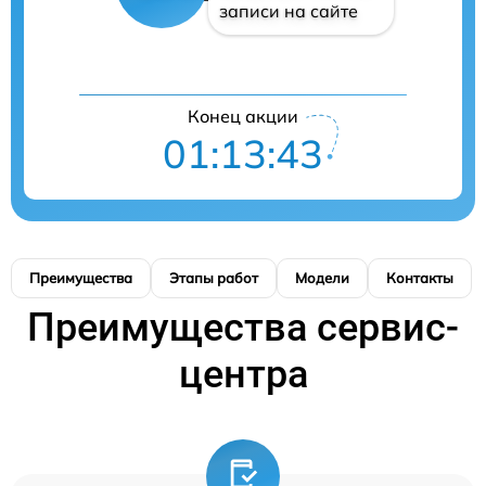
записи на сайте
Конец акции
01:13:42
Преимущества
Этапы работ
Модели
Контакты
Преимущества сервис-
центра