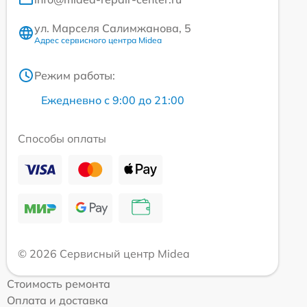
ул. Марселя Салимжанова, 5
Адрес сервисного центра Midea
Режим работы:
Ежедневно с 9:00 до 21:00
Способы оплаты
© 2026 Сервисный центр Midea
Стоимость ремонта
Оплата и доставка