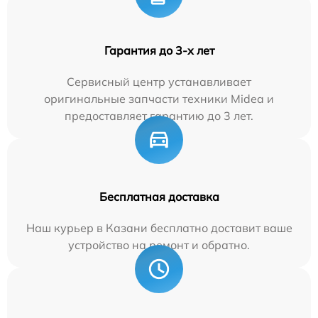
Гарантия до 3-х лет
Сервисный центр устанавливает
оригинальные запчасти техники Midea и
предоставляет гарантию до 3 лет.
Бесплатная доставка
Наш курьер в Казани бесплатно доставит ваше
устройство на ремонт и обратно.