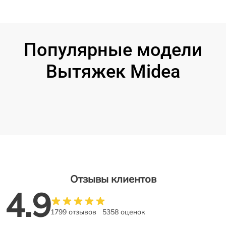
Популярные модели
Вытяжек Midea
Отзывы клиентов
4.9
1799 отзывов
5358 оценок