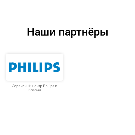
Наши партнёры
Сервисный центр Philips в
Казани