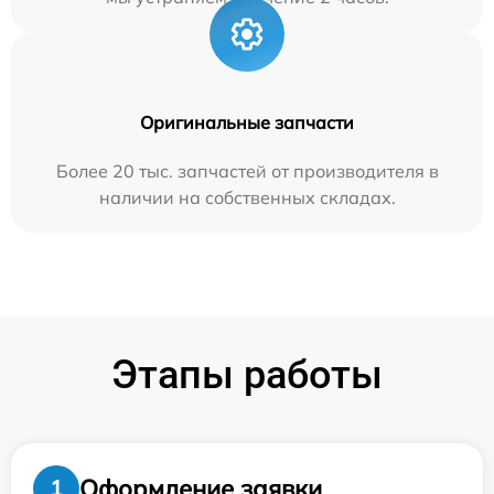
Оригинальные запчасти
Более 20 тыс. запчастей от производителя в
наличии на собственных складах.
Этапы работы
Оформление заявки
1