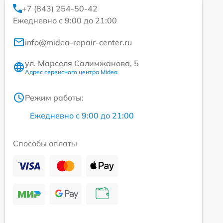
+7 (843) 254-50-42
Ежедневно с 9:00 до 21:00
info@midea-repair-center.ru
ул. Марселя Салимжанова, 5
Адрес сервисного центра Midea
Режим работы:
Ежедневно с 9:00 до 21:00
Способы оплаты