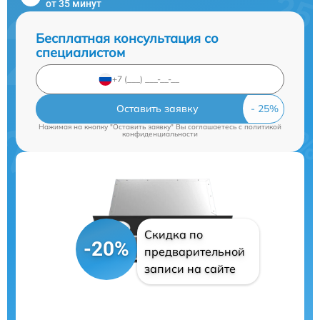
от 35 минут
Бесплатная консультация со
специалистом
Оставить заявку
Нажимая на кнопку "Оставить заявку" Вы соглашаетесь c
политикой
конфиденциальности
Скидка по
-20%
предварительной
записи на сайте