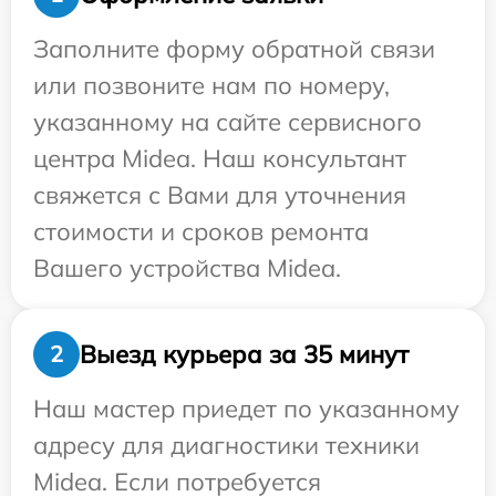
Заполните форму обратной связи
или позвоните нам по номеру,
указанному на сайте сервисного
центра Midea. Наш консультант
свяжется с Вами для уточнения
стоимости и сроков ремонта
Вашего устройства Midea.
Выезд курьера за 35 минут
2
Наш мастер приедет по указанному
адресу для диагностики техники
Midea. Если потребуется