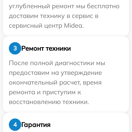
углубленный ремонт мы бесплатно
доставим технику в сервис в
сервисный центр Midea.
Ремонт техники
3
После полной диагностики мы
предоставим на утверждение
окончательный расчет, время
ремонта и приступим к
восстановлению техники.
Гарантия
4