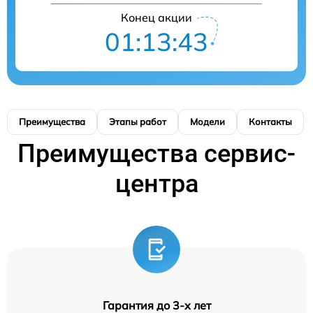
Конец акции
01:13:42
Преимущества
Этапы работ
Модели
Контакты
Преимущества сервис-
центра
Гарантия до 3-х лет