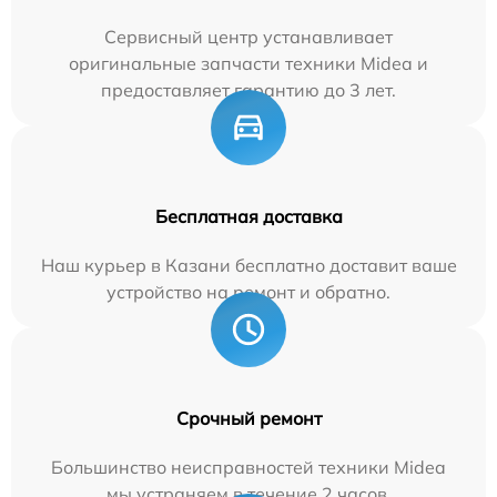
Сервисный центр устанавливает
оригинальные запчасти техники Midea и
предоставляет гарантию до 3 лет.
Бесплатная доставка
Наш курьер в Казани бесплатно доставит ваше
устройство на ремонт и обратно.
Срочный ремонт
Большинство неисправностей техники Midea
мы устраняем в течение 2 часов.