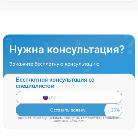
Нужна консультация?
Закажите бесплатную консультацию
Бесплатная консультация со
специалистом
Оставить заявку
Нажимая на кнопку "Оставить заявку" Вы соглашаетесь c
политикой
конфиденциальности