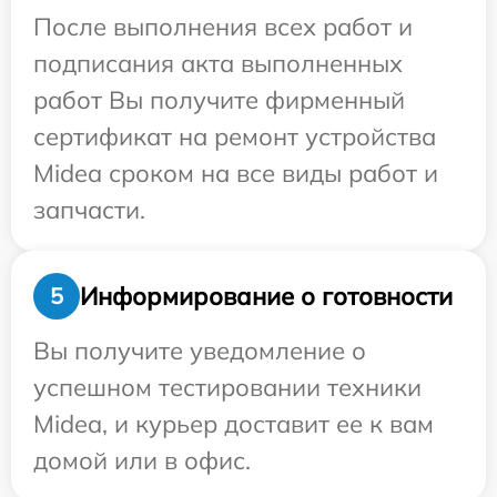
После выполнения всех работ и
подписания акта выполненных
работ Вы получите фирменный
сертификат на ремонт устройства
Midea сроком на все виды работ и
запчасти.
Информирование о готовности
5
Вы получите уведомление о
успешном тестировании техники
Midea, и курьер доставит ее к вам
домой или в офис.