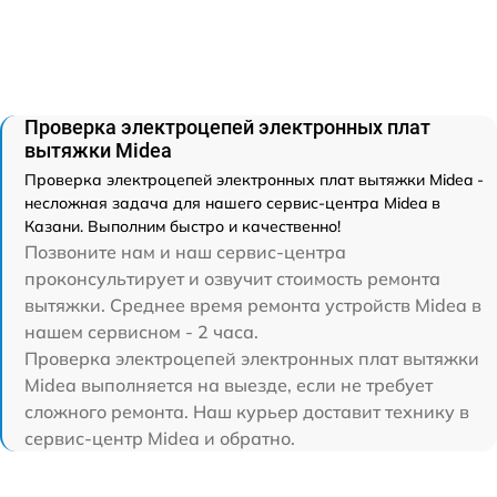
Проверка электроцепей электронных плат
вытяжки Midea
Проверка электроцепей электронных плат вытяжки Midea -
несложная задача для нашего сервис-центра Midea в
Казани. Выполним быстро и качественно!
Позвоните нам и наш сервис-центра
проконсультирует и озвучит стоимость ремонта
вытяжки. Среднее время ремонта устройств Midea в
нашем сервисном - 2 часа.
Проверка электроцепей электронных плат вытяжки
Midea выполняется на выезде, если не требует
сложного ремонта. Наш курьер доставит технику в
сервис-центр Midea и обратно.