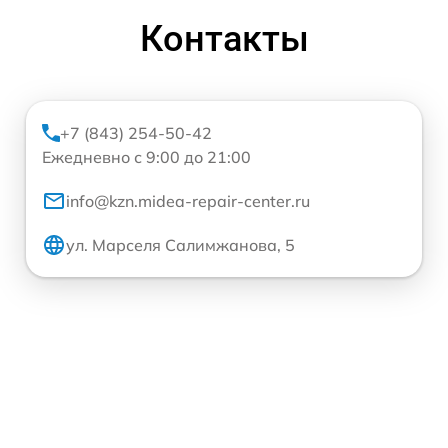
Контакты
+7 (843) 254-50-42
Ежедневно с 9:00 до 21:00
info@kzn.midea-repair-center.ru
ул. Марселя Салимжанова, 5