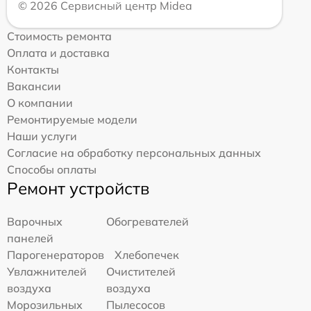
© 2026 Сервисный центр Midea
Стоимость ремонта
Оплата и доставка
Контакты
Вакансии
О компании
Ремонтируемые модели
Наши услуги
Согласие на обработку персональных данных
Способы оплаты
Ремонт устройств
Варочных
Обогревателей
панелей
Парогенераторов
Хлебопечек
Увлажнителей
Очистителей
воздуха
воздуха
Морозильных
Пылесосов