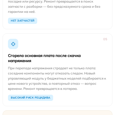
посадке или ресурсу. Ремонт превращается в поиск
запчасти с разборки — без предсказуемого срока и без
гарантии на неё.
НЕТ ЗАПЧАСТЕЙ
05
Сгорела основная плата после скачка
напряжения
При перепаде напряжения страдает не только плата:
соседние компоненты могут отказать следом. Новый
управляющий модуль у бюджетных моделей подбирается к
цене нового устройства, а повторный отказ — вопрос
времени. Ремонт превращается в лотерею.
ВЫСОКИЙ РИСК РЕЦИДИВА