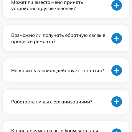
Может ли вместо меня принять
устройство другой человек?
Возможно ли получать обратную связь в
процессе ремонта?
На каких условиях действует гарантия?
Работаете ли вы с организациями?
Какие документы вы оформляете для