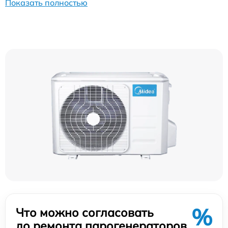
Показать полностью
%
Что можно согласовать
до ремонта парогенераторов