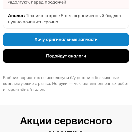
«вдолгую», перед продажей
Техника старше 5 лет, ограниченный бюджет,
нужно починить срочно
Хочу оригинальные запчасти
Подойдут аналоги
В обоих вариантах не используем б/у детали и безымянные
комплектующие с рынка. На руки — чек, акт выполненных работ
и гарантийный талон.
Акции сервисного