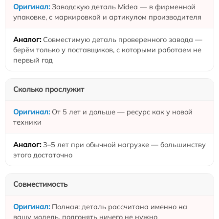
Заводскую деталь Midea — в фирменной
упаковке, с маркировкой и артикулом производителя
Совместимую деталь проверенного завода —
берём только у поставщиков, с которыми работаем не
первый год
Сколько прослужит
От 5 лет и дольше — ресурс как у новой
техники
3–5 лет при обычной нагрузке — большинству
этого достаточно
Совместимость
Полная: деталь рассчитана именно на
вашу модель, подгонять ничего не нужно