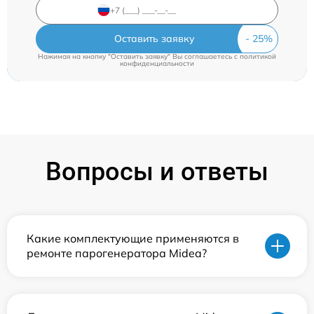
Оставить заявку
Нажимая на кнопку "Оставить заявку" Вы соглашаетесь c
политикой
конфиденциальности
Вопросы и ответы
Какие комплектующие применяются в
ремонте парогенератора Midea?