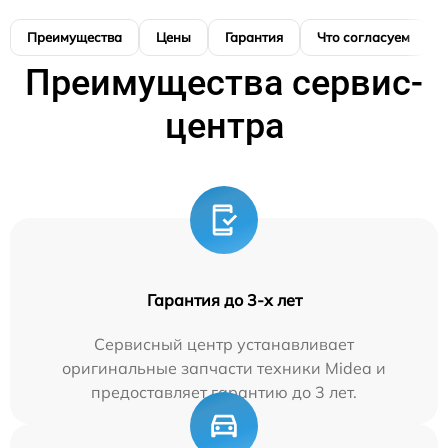
Преимущества
Цены
Гарантия
Что согласуем
Преимущества сервис-
центра
Гарантия до 3-х лет
Сервисный центр устанавливает
оригинальные запчасти техники Midea и
предоставляет гарантию до 3 лет.