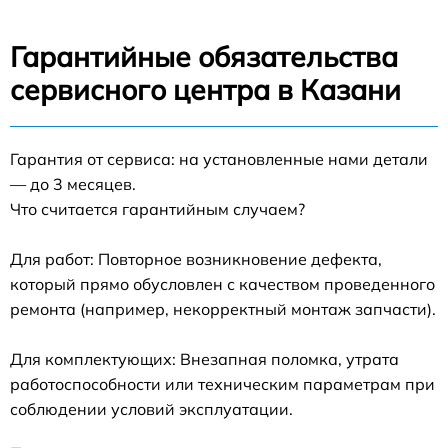
Гарантийные обязательства
сервисного центра в Казани
Гарантия от сервиса: на установленные нами детали
— до 3 месяцев.
Что считается гарантийным случаем?
Для работ: Повторное возникновение дефекта,
который прямо обусловлен с качеством проведенного
ремонта (например, некорректный монтаж запчасти).
Для комплектующих: Внезапная поломка, утрата
работоспособности или техническим параметрам при
соблюдении условий эксплуатации.