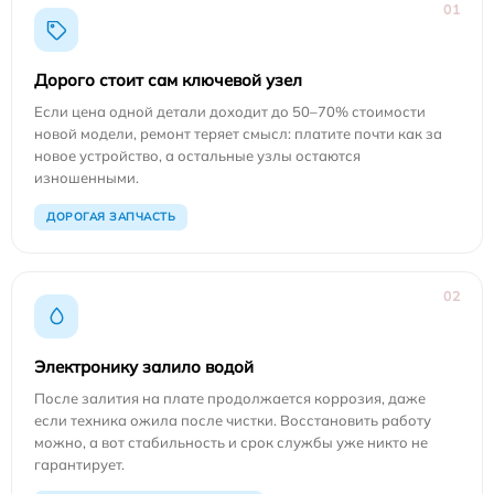
01
Дорого стоит сам ключевой узел
Если цена одной детали доходит до 50–70% стоимости
новой модели, ремонт теряет смысл: платите почти как за
новое устройство, а остальные узлы остаются
изношенными.
ДОРОГАЯ ЗАПЧАСТЬ
02
Электронику залило водой
После залития на плате продолжается коррозия, даже
если техника ожила после чистки. Восстановить работу
можно, а вот стабильность и срок службы уже никто не
гарантирует.