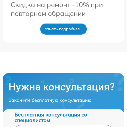
Скидка на ремонт -10% при
повторном обращении
Узнать подробнее
Нужна консультация?
Закажите бесплатную консультацию
Бесплатная консультация со
специалистом