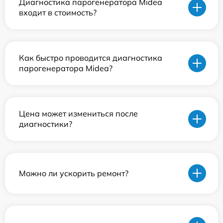
Диагностика парогенератора Midea
входит в стоимость?
Как быстро проводится диагностика
парогенератора Midea?
Цена может измениться после
диагностики?
Можно ли ускорить ремонт?