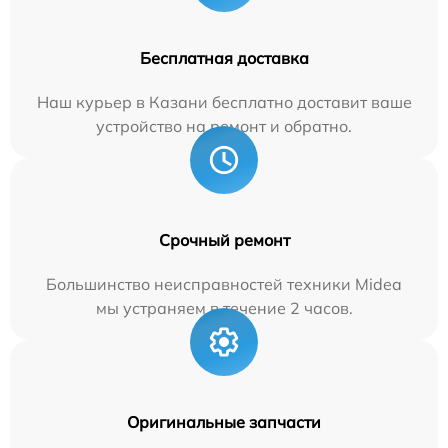
Бесплатная доставка
Наш курьер в Казани бесплатно доставит ваше
устройство на ремонт и обратно.
Срочный ремонт
Большинство неисправностей техники Midea
мы устраняем в течение 2 часов.
Оригинальные запчасти