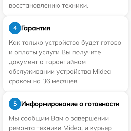
восстановлению техники.
Гарантия
4
Как только устройство будет готово
и оплаты услуги Вы получите
документ о гарантийном
обслуживании устройства Midea
сроком на 36 месяцев.
Информирование о готовности
5
Мы сообщим Вам о завершении
ремонта техники Midea, и курьер