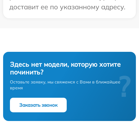
доставит ее по указанному адресу.
Здесь нет модели, которую хотите
починить?
?
Оставьте заявку, мы свяжемся с Вами в ближайшее
время
Заказать звонок