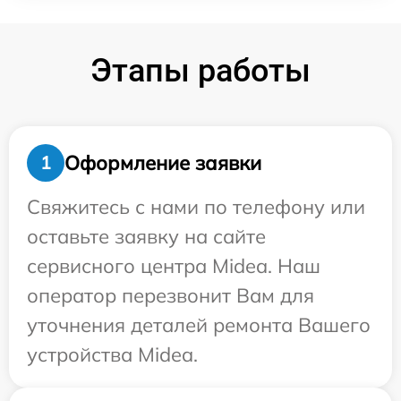
Этапы работы
Оформление заявки
1
Свяжитесь с нами по телефону или
оставьте заявку на сайте
сервисного центра Midea. Наш
оператор перезвонит Вам для
уточнения деталей ремонта Вашего
устройства Midea.