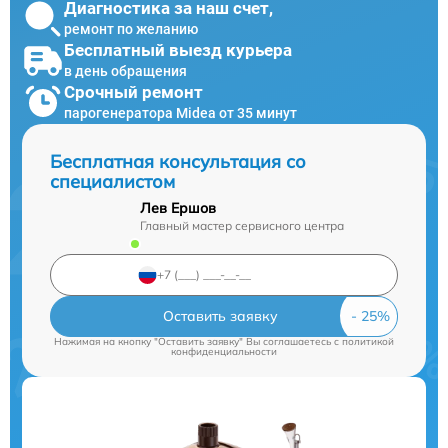
Диагностика за наш счет,
ремонт по желанию
Бесплатный выезд курьера
в день обращения
Срочный ремонт
парогенератора Midea от 35 минут
Бесплатная консультация со
специалистом
Лев Ершов
Главный мастер сервисного центра
Оставить заявку
Нажимая на кнопку "Оставить заявку" Вы соглашаетесь c
политикой
конфиденциальности