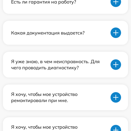
Есть ли гарантия на работу?
Какая документация выдается?
Я уже знаю, в чем неисправность. Для
чего проводить диагностику?
Я хочу, чтобы мое устройство
ремонтировали при мне.
Я хочу, чтобы мое устройство