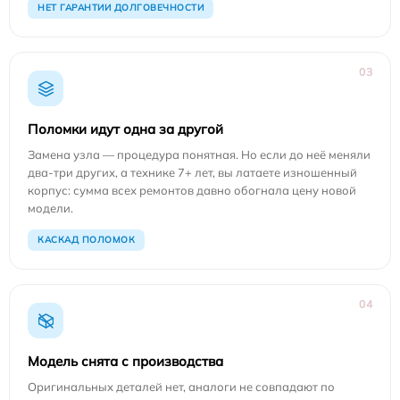
НЕТ ГАРАНТИИ ДОЛГОВЕЧНОСТИ
03
Поломки идут одна за другой
Замена узла — процедура понятная. Но если до неё меняли
два-три других, а технике 7+ лет, вы латаете изношенный
корпус: сумма всех ремонтов давно обогнала цену новой
модели.
КАСКАД ПОЛОМОК
04
Модель снята с производства
Оригинальных деталей нет, аналоги не совпадают по