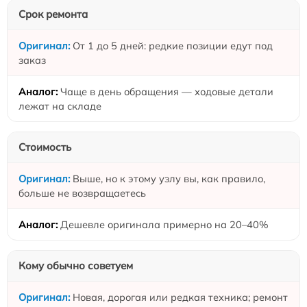
Срок ремонта
От 1 до 5 дней: редкие позиции едут под
заказ
Чаще в день обращения — ходовые детали
лежат на складе
Стоимость
Выше, но к этому узлу вы, как правило,
больше не возвращаетесь
Дешевле оригинала примерно на 20–40%
Кому обычно советуем
Новая, дорогая или редкая техника; ремонт