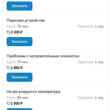
Заказать
Перегрев устройства
75 мин
1 год
2 200 ₽
Заказать
Проблемы с нагревательным элементом
70 мин
1 год
1 850 ₽
Заказать
Не регулируется температура
80 мин
1 год
1 500 ₽