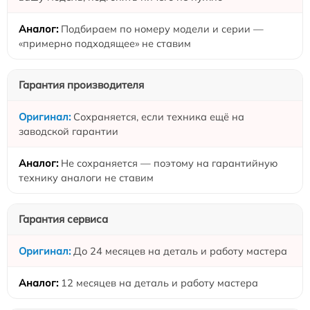
Подбираем по номеру модели и серии —
«примерно подходящее» не ставим
Гарантия производителя
Сохраняется, если техника ещё на
заводской гарантии
Не сохраняется — поэтому на гарантийную
технику аналоги не ставим
Гарантия сервиса
До 24 месяцев на деталь и работу мастера
12 месяцев на деталь и работу мастера