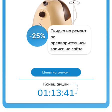
Скидка на ремонт
-25%
по
предварительной
записи на сайте
Цены на ремонт
Конец акции
01:13:39