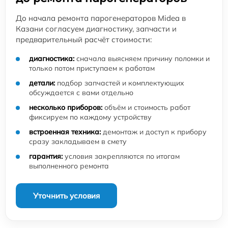
До начала ремонта парогенераторов Midea в
Казани согласуем диагностику, запчасти и
предварительный расчёт стоимости:
диагностика:
сначала выясняем причину поломки и
только потом приступаем к работам
детали:
подбор запчастей и комплектующих
обсуждается с вами отдельно
несколько приборов:
объём и стоимость работ
фиксируем по каждому устройству
встроенная техника:
демонтаж и доступ к прибору
сразу закладываем в смету
гарантия:
условия закрепляются по итогам
выполненного ремонта
Уточнить условия