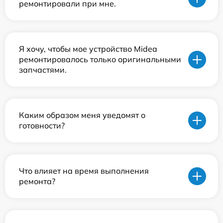
ремонтировали при мне.
Я хочу, чтобы мое устройство Midea
ремонтировалось только оригинальными
запчастями.
Каким образом меня уведомят о
готовности?
Что влияет на время выполнения
ремонта?