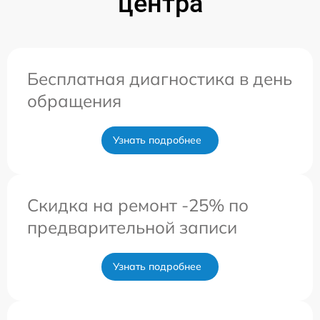
центра
Бесплатная диагностика в день
обращения
Узнать подробнее
Скидка на ремонт -25% по
предварительной записи
Узнать подробнее