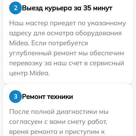
Выезд курьера за 35 минут
2
Наш мастер приедет по указанному
адресу для осмотра оборудования
Midea. Если потребуется
углубленный ремонт мы обеспечим
перевозку за наш счет в сервисный
центр Midea.
Ремонт техники
3
После полной диагностики мы
согласуем с вами смету работ,
время ремонта и приступим к