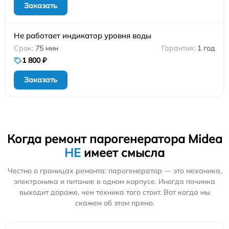
Заказать
Не работает индикатор уровня воды
75 мин
1 год
1 800 ₽
Заказать
Когда ремонт парогенератора Midea
НЕ
имеет смысла
Честно о границах ремонта: парогенератор — это механика,
электроника и питание в одном корпусе. Иногда починка
выходит дороже, чем техника того стоит. Вот когда мы
скажем об этом прямо.