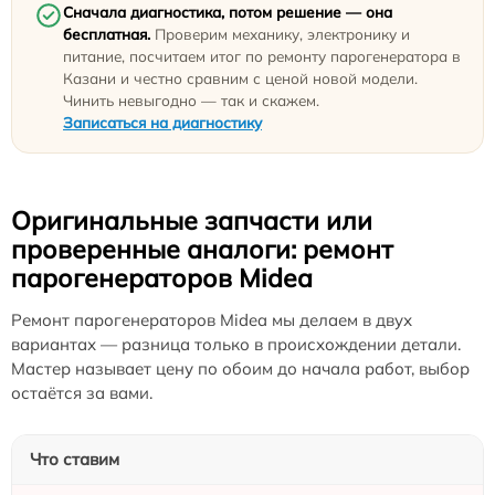
Сначала диагностика, потом решение — она
бесплатная.
Проверим механику, электронику и
питание, посчитаем итог по ремонту парогенератора в
Казани и честно сравним с ценой новой модели.
Чинить невыгодно — так и скажем.
Записаться на диагностику
Оригинальные запчасти или
проверенные аналоги: ремонт
парогенераторов Midea
Ремонт парогенераторов Midea мы делаем в двух
вариантах — разница только в происхождении детали.
Мастер называет цену по обоим до начала работ, выбор
остаётся за вами.
Что ставим