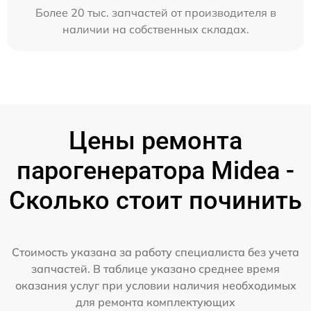
Более 20 тыс. запчастей от производителя в
наличии на собственных складах.
Цены ремонта
парогенератора Midea -
Сколько стоит починить
Стоимость указана за работу специалиста без учета
запчастей. В таблице указано среднее время
оказания услуг при условии наличия необходимых
для ремонта комплектующих